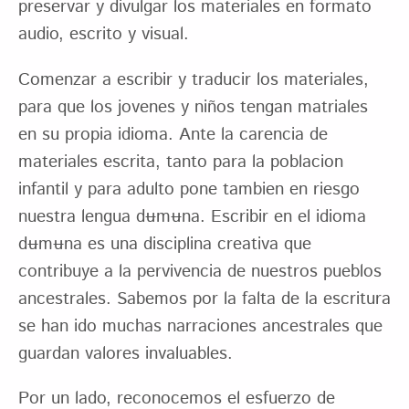
preservar y divulgar los materiales en formato
audio, escrito y visual.
Comenzar a escribir y traducir los materiales,
para que los jovenes y niños tengan matriales
en su propia idioma. Ante la carencia de
materiales escrita, tanto para la poblacion
infantil y para adulto pone tambien en riesgo
nuestra lengua dʉmʉna. Escribir en el idioma
dʉmʉna es una disciplina creativa que
contribuye a la pervivencia de nuestros pueblos
ancestrales. Sabemos por la falta de la escritura
se han ido muchas narraciones ancestrales que
guardan valores invaluables.
Por un lado, reconocemos el esfuerzo de