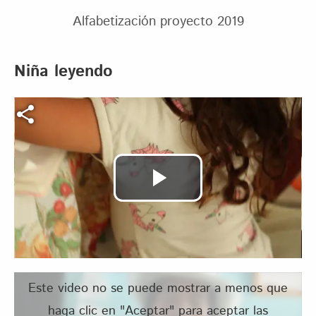
Alfabetización proyecto 2019
Niña leyendo
Archivo de vídeo
Reproducir
Vídeo
Este video no se puede mostrar a menos que
haga clic en "Aceptar" para aceptar las