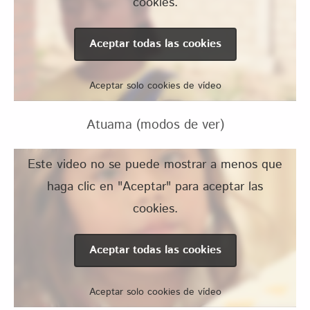
cookies.
Aceptar todas las cookies
Aceptar solo cookies de vídeo
Atuama (modos de ver)
Este video no se puede mostrar a menos que
haga clic en "Aceptar" para aceptar las
cookies.
Aceptar todas las cookies
Aceptar solo cookies de vídeo