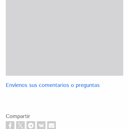
Envíenos sus comentarios o preguntas
Compartir