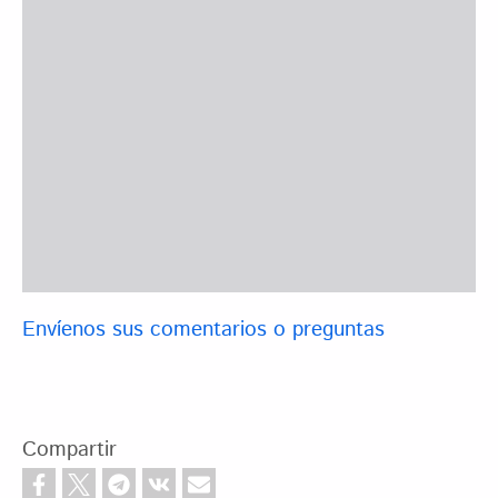
Envíenos sus comentarios o preguntas
Compartir