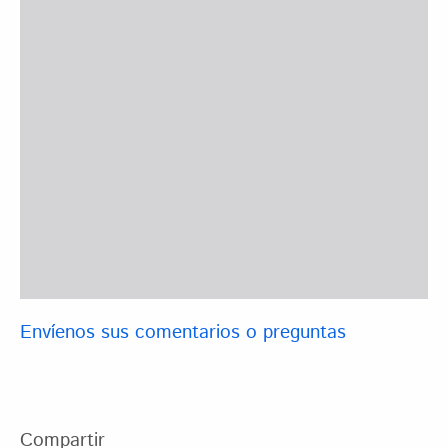
Envíenos sus comentarios o preguntas
Compartir