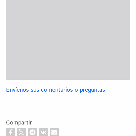
Envíenos sus comentarios o preguntas
Compartir