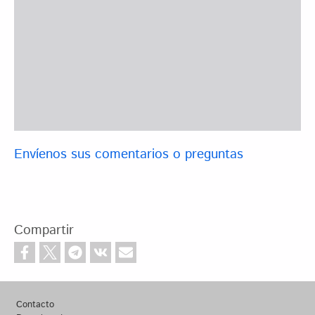
Envíenos sus comentarios o preguntas
Compartir
Footer
Contacto