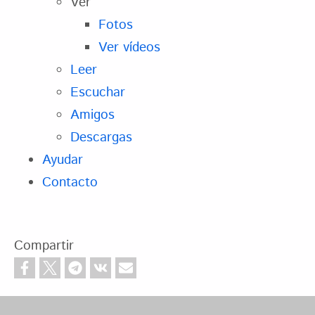
Ver
Fotos
Ver vídeos
Leer
Escuchar
Amigos
Descargas
Ayudar
Contacto
Compartir
Footer