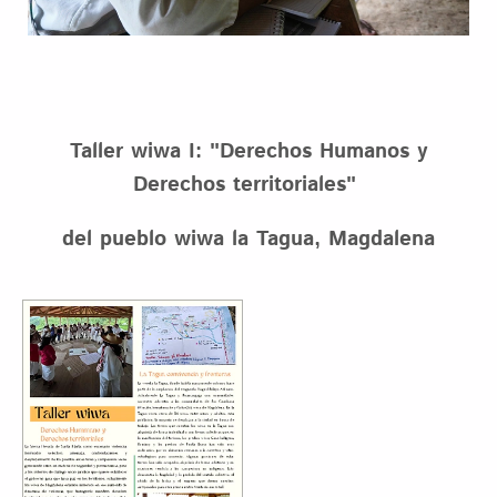
Taller wiwa I: "Derechos Humanos y
Derechos territoriales"
del pueblo wiwa la Tagua, Magdalena