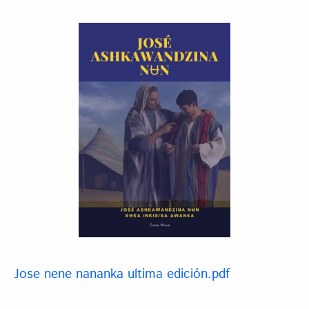
Jose nene nananka ultima edición.pdf