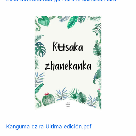
Kanguma dzira Ultima edición.pdf