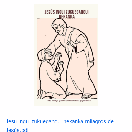
Jesu ingui zukuegangui nekanka milagros de
Jesús.pdf