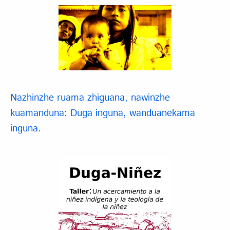
Nazhinzhe ruama zhiguana, nawinzhe
kuamanduna: Duga inguna, wanduanekama
inguna.