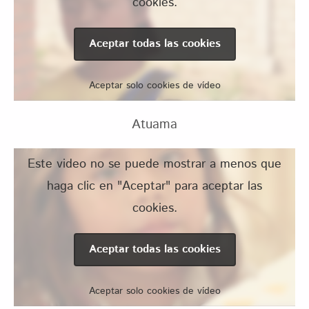
cookies.
Aceptar todas las cookies
Aceptar solo cookies de vídeo
Atuama
Este video no se puede mostrar a menos que
haga clic en "Aceptar" para aceptar las
cookies.
Aceptar todas las cookies
Aceptar solo cookies de vídeo