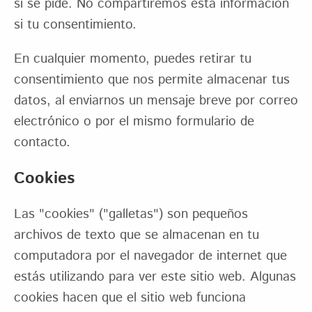
si se pide. No compartiremos esta información
si tu consentimiento.
En cualquier momento, puedes retirar tu
consentimiento que nos permite almacenar tus
datos, al enviarnos un mensaje breve por correo
electrónico o por el mismo formulario de
contacto.
Cookies
Las "cookies" ("galletas") son pequeños
archivos de texto que se almacenan en tu
computadora por el navegador de internet que
estás utilizando para ver este sitio web. Algunas
cookies hacen que el sitio web funciona