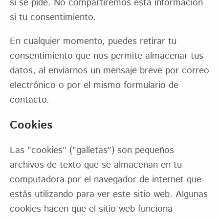
si se pide. No compartiremos esta información
si tu consentimiento.
En cualquier momento, puedes retirar tu
consentimiento que nos permite almacenar tus
datos, al enviarnos un mensaje breve por correo
electrónico o por el mismo formulario de
contacto.
Cookies
Las "cookies" ("galletas") son pequeños
archivos de texto que se almacenan en tu
computadora por el navegador de internet que
estás utilizando para ver este sitio web. Algunas
cookies hacen que el sitio web funciona